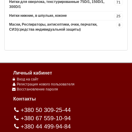
Нитки для оверлока, текстурированные 75D/1, 150D/1,
71
300D/1
Нитки нижние, в шпульке, коконе
25
Маски, Респираторы, антисептики, очки, перчатки,
8
СИЗ(средства индивидуальной защиты)
Личный кабинет
Вход на сайт
Регистрация нового пользователя
Восстановление пароля
Контакты
+380 50 309-25-44
+380 67 559-10-94
+380 44 499-94-84