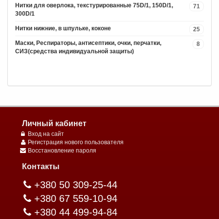
Нитки для оверлока, текстурированные 75D/1, 150D/1,
71
300D/1
Нитки нижние, в шпульке, коконе
25
Маски, Респираторы, антисептики, очки, перчатки,
8
СИЗ(средства индивидуальной защиты)
Личный кабинет
Вход на сайт
Регистрация нового пользователя
Восстановление пароля
Контакты
+380 50 309-25-44
+380 67 559-10-94
+380 44 499-94-84