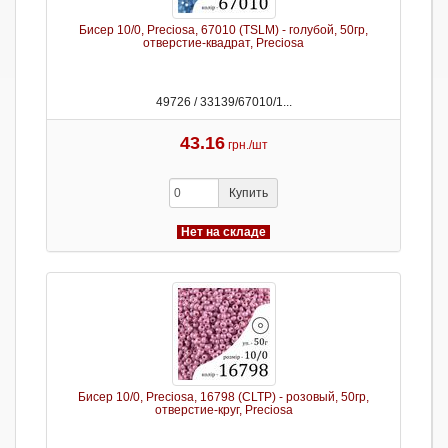
Бисер 10/0, Preciosa, 67010 (TSLM) - голубой, 50гр,
отверстие-квадрат, Preciosa
49726 / 33139/67010/1...
43.16
грн./шт
Купить
Нет на складе
Бисер 10/0, Preciosa, 16798 (CLTP) - розовый, 50гр,
отверстие-круг, Preciosa