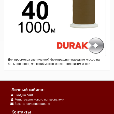
Для просмотра увеличенной фотографии - наведите курсор на
большое фото, масштаб можно менять колесиком мыши.
Личный кабинет
Вход на сайт
Регистрация нового пользователя
Восстановление пароля
Контакты