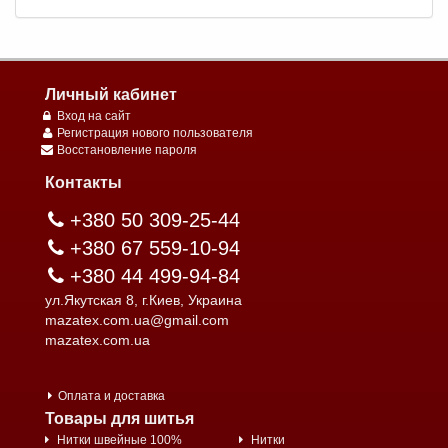
Личный кабинет
Вход на сайт
Регистрация нового пользователя
Восстановление пароля
Контакты
+380 50 309-25-44
+380 67 559-10-94
+380 44 499-94-84
ул.Якутская 8, г.Киев, Украина
mazatex.com.ua@gmail.com
mazatex.com.ua
Оплата и доставка
Товары для шитья
Нитки швейные 100%
Нитки