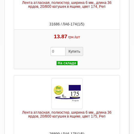
Лента атласная, полиэстер, ширина 6 мм., длина 36
ярдов, 20/800 катушек в ящике, цвет 174, Peri
31686 / ЛА6-174(1/5)
13.87
грн./шт
Купить
На складе
Лента атласная, полиэстер, ширина 6 мм., длина 36
ярдов, 20/800 катушек в ящике, цвет 175, Peri