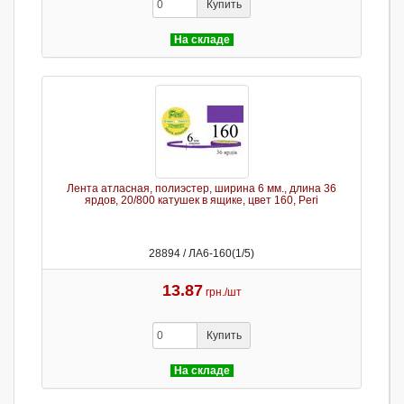
Купить
На складе
Лента атласная, полиэстер, ширина 6 мм., длина 36
ярдов, 20/800 катушек в ящике, цвет 160, Peri
28894 / ЛА6-160(1/5)
13.87
грн./шт
Купить
На складе