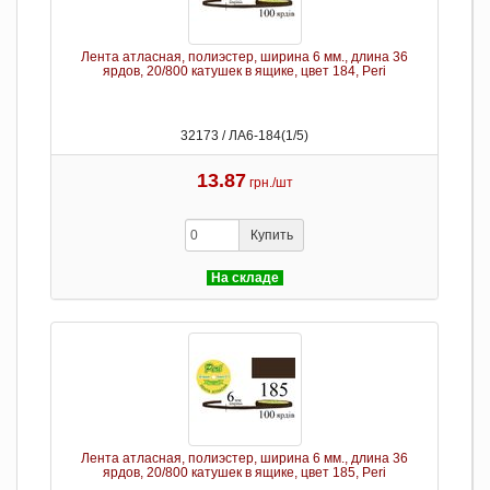
Лента атласная, полиэстер, ширина 6 мм., длина 36
ярдов, 20/800 катушек в ящике, цвет 184, Peri
32173 / ЛА6-184(1/5)
13.87
грн./шт
Купить
На складе
Лента атласная, полиэстер, ширина 6 мм., длина 36
ярдов, 20/800 катушек в ящике, цвет 185, Peri