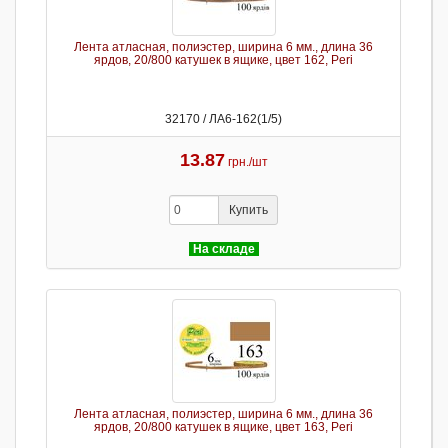
Лента атласная, полиэстер, ширина 6 мм., длина 36
ярдов, 20/800 катушек в ящике, цвет 162, Peri
32170 / ЛА6-162(1/5)
13.87
грн./шт
Купить
На складе
Лента атласная, полиэстер, ширина 6 мм., длина 36
ярдов, 20/800 катушек в ящике, цвет 163, Peri