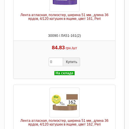
Лента атласная, полиэстер, ширина 51 мм., длина 36
ярдов, 4/120 катушек в ящике, цвет 161, Peri
30090 / ЛА51-161(2)
84.83
грн./шт
Купить
На складе
Лента атласная, полиэстер, ширина 51 мм., длина 36
ярдов, 4/120 катушек в ящике, цвет 162, Peri