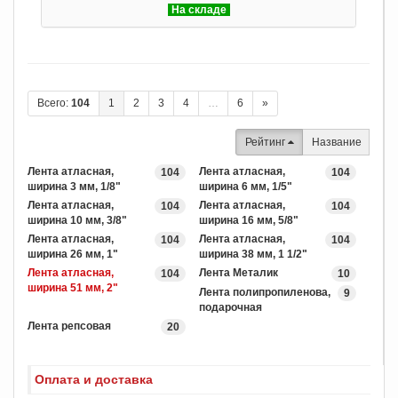
На складе
Всего:
104
1
2
3
4
…
6
»
Рейтинг
Название
Лента атласная,
Лента атласная,
104
104
ширина 3 мм, 1/8"
ширина 6 мм, 1/5"
Лента атласная,
Лента атласная,
104
104
ширина 10 мм, 3/8"
ширина 16 мм, 5/8"
Лента атласная,
Лента атласная,
104
104
ширина 26 мм, 1"
ширина 38 мм, 1 1/2"
Лента атласная,
Лента Металик
104
10
ширина 51 мм, 2"
Лента полипропиленова,
9
подарочная
Лента репсовая
20
Оплата и доставка