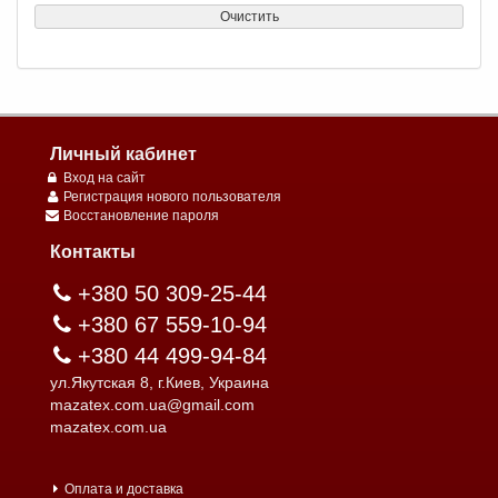
Очистить
Личный кабинет
Вход на сайт
Регистрация нового пользователя
Восстановление пароля
Контакты
+380 50 309-25-44
+380 67 559-10-94
+380 44 499-94-84
ул.Якутская 8, г.Киев, Украина
mazatex.com.ua@gmail.com
mazatex.com.ua
Оплата и доставка