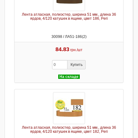
Лента атласная, полиэстер, ширина 51 мм., длина 36
ярдов, 4/120 катушек в ящике, цвет 186, Peri
30098 / ЛА51-186(2)
84.83
грн./шт
Купить
На складе
Лента атласная, полиэстер, ширина 51 мм., длина 36
ярдов, 4/120 катушек в ящике, цвет 182, Peri